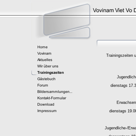
Trainingszeiten 
Jugendlich
dienstags 17.3
Erwachsen
dienstags 19.0
Jugendliche-/Erw